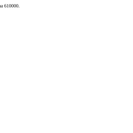
ina 610000.